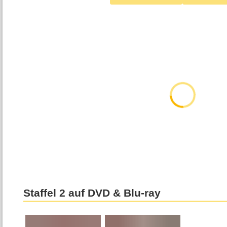
Staffel 2 auf DVD & Blu-ray