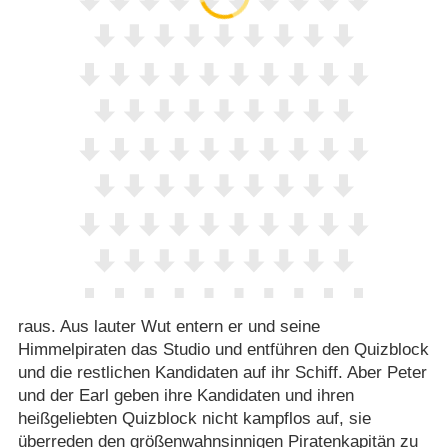
raus. Aus lauter Wut entern er und seine
Himmelpiraten das Studio und entführen den Quizblock
und die restlichen Kandidaten auf ihr Schiff. Aber Peter
und der Earl geben ihre Kandidaten und ihren
heißgeliebten Quizblock nicht kampflos auf, sie
überreden den größenwahnsinnigen Piratenkapitän zu