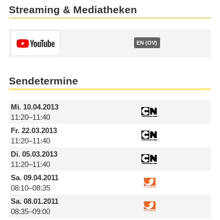
Streaming & Mediatheken
EN (OV)
Sendetermine
Mi.
10.04.2013
11:20–11:40
Fr.
22.03.2013
11:20–11:40
Di.
05.03.2013
11:20–11:40
Sa.
09.04.2011
08:10–08:35
Sa.
08.01.2011
08:35–09:00