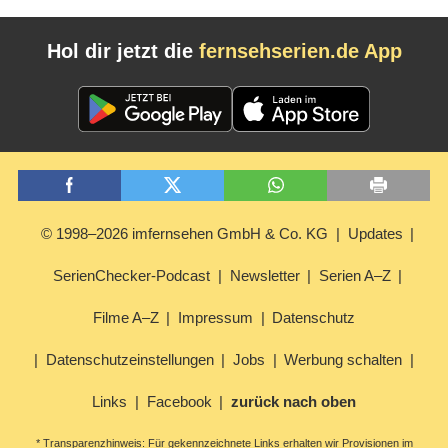
Hol dir jetzt die
fernsehserien.de App
© 1998–2026 imfernsehen GmbH & Co. KG
Updates
SerienChecker-Podcast
Newsletter
Serien A–Z
Filme A–Z
Impressum
Datenschutz
Datenschutzeinstellungen
Jobs
Werbung schalten
Links
Facebook
zurück nach oben
* Transparenzhinweis: Für gekennzeichnete Links erhalten wir Provisionen im