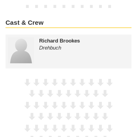
Cast & Crew
Richard Brookes
Drehbuch