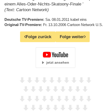
einem Alles-Oder-Nichts-Skatoony-Finale ’
(Text: Cartoon Network)
Deutsche TV-Premiere
Sa. 08.01.2011
kabel eins
Original-TV-Premiere
Fr. 13.10.2006
Cartoon Network U.S.
Folge zurück
Folge weiter
jetzt ansehen