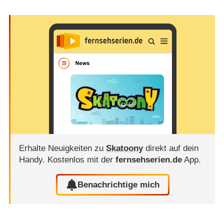
Erhalte Neuigkeiten zu
Skatoony
direkt auf dein
Handy.
Kostenlos mit der
fernsehserien.de
App.
Benachrichtige mich