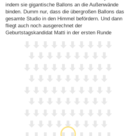
indem sie gigantische Ballons an die Außenwände
binden. Dumm nur, dass die übergroßen Ballons das
gesamte Studio in den Himmel befördern. Und dann
fliegt auch noch ausgerechnet der
Geburtstagskandidat Matti in der ersten Runde