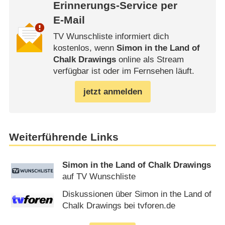
Erinnerungs-Service per
E-Mail
TV Wunschliste informiert dich
kostenlos, wenn
Simon in the Land of
Chalk Drawings
online als Stream
verfügbar ist oder im Fernsehen läuft.
jetzt anmelden
Weiterführende Links
Simon in the Land of Chalk Drawings
auf TV Wunschliste
Diskussionen über Simon in the Land of
Chalk Drawings bei tvforen.de