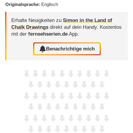
Originalsprache
Englisch
Erhalte Neuigkeiten zu
Simon in the Land of
Chalk Drawings
direkt auf dein Handy.
Kostenlos
mit der
fernsehserien.de
App.
Benachrichtige mich