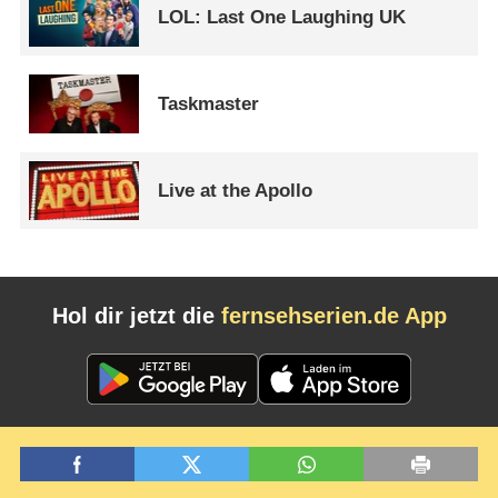
LOL: Last One Laughing UK
Taskmaster
Live at the Apollo
Hol dir jetzt die
fernsehserien.de App