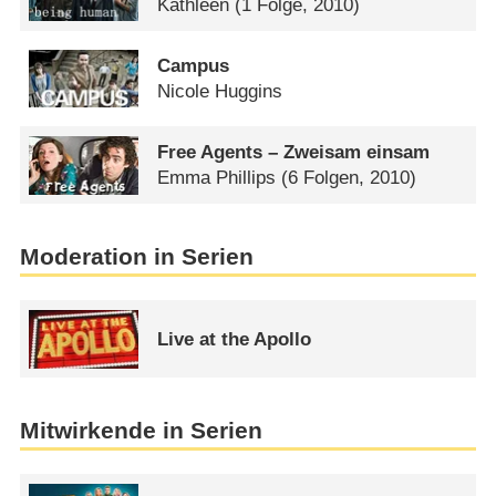
Kathleen
(1 Folge, 2010)
Campus
Nicole Huggins
Free Agents – Zweisam einsam
Emma Phillips
(6 Folgen, 2010)
Moderation in Serien
Live at the Apollo
Mitwirkende in Serien