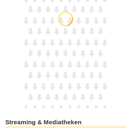
Streaming & Mediatheken