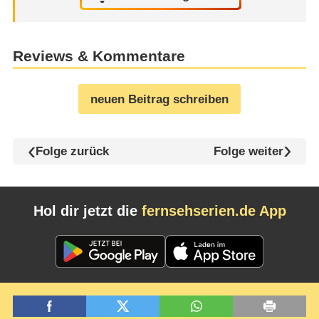
Reviews & Kommentare
neuen Beitrag schreiben
Folge zurück
Folge weiter
Hol dir jetzt die
fernsehserien.de App