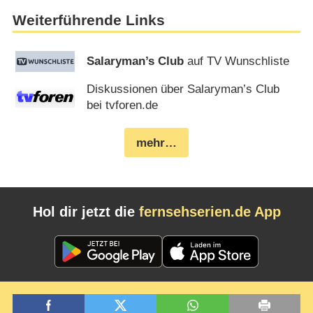
Weiterführende Links
Salaryman’s Club
auf TV Wunschliste
Diskussionen über Salaryman’s Club
bei tvforen.de
mehr…
Hol dir jetzt die
fernsehserien.de App