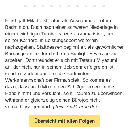
Einst galt Mikoto Shiratori als Ausnahmetalent im
Badminton. Doch nach einer schweren Niederlage in
einem wichtigen Turnier ist er zu traumatisiert, um
seiner Karriere im Leistungssport weiterhin
nachzugehen. Stattdessen beginnt er, als gewöhnlicher
Büroangestellter für die Firma Sunlight Beverage zu
arbeiten. Dort freundet er sich mit Tatsuru Miyazumi
an, der nicht nur in seinem Job sehr erfolgreich ist,
sondern zudem auch für die Badminton-
Werksmannschaft der Firma spielt. So kommt es
dazu, dass auch Mikoto den Schläger erneut in die
Hand nimmt und versucht, sein Trauma zu überwinden,
während er gleichzeitig seinen Bürojob nicht
vernachlässigen darf.
(Text: AniSearch.de)
Übersicht mit allen Folgen