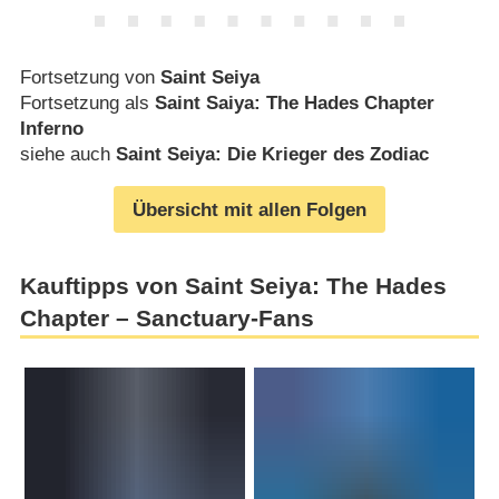
Fortsetzung von
Saint Seiya
Fortsetzung als
Saint Saiya: The Hades Chapter
Inferno
siehe auch
Saint Seiya: Die Krieger des Zodiac
Übersicht mit allen Folgen
Kauftipps von Saint Seiya: The Hades
Chapter – Sanctuary-Fans