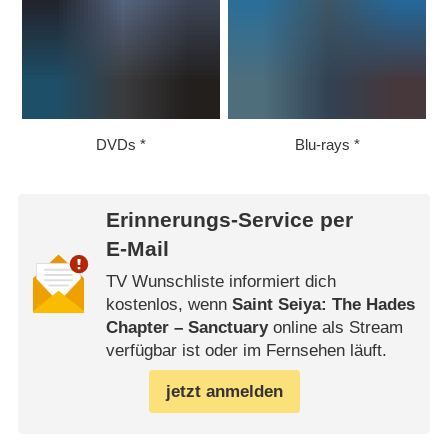
DVDs
Blu-rays
Erinnerungs-Service per
E-Mail
TV Wunschliste informiert dich
kostenlos, wenn
Saint Seiya: The Hades
Chapter – Sanctuary
online als Stream
verfügbar ist oder im Fernsehen läuft.
jetzt anmelden