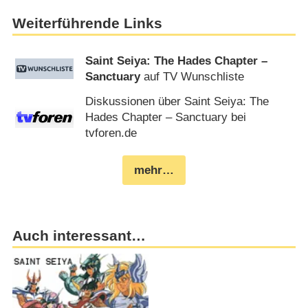
Weiterführende Links
Saint Seiya: The Hades Chapter –
Sanctuary
auf TV Wunschliste
Diskussionen über Saint Seiya: The
Hades Chapter – Sanctuary bei
tvforen.de
mehr…
Auch interessant…