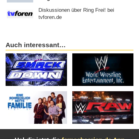
Diskussionen über Ring Frei! bei
tvforen.de
Auch interessant…