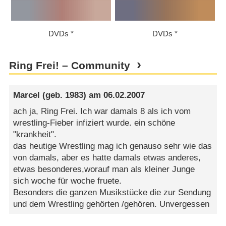
DVDs
DVDs
Ring Frei! – Community
Marcel
(geb. 1983) am
06.02.2007
ach ja, Ring Frei. Ich war damals 8 als ich vom
wrestling-Fieber infiziert wurde. ein schöne
"krankheit".
das heutige Wrestling mag ich genauso sehr wie das
von damals, aber es hatte damals etwas anderes,
etwas besonderes,worauf man als kleiner Junge
sich woche für woche fruete.
Besonders die ganzen Musikstücke die zur Sendung
und dem Wrestling gehörten /gehören. Unvergessen