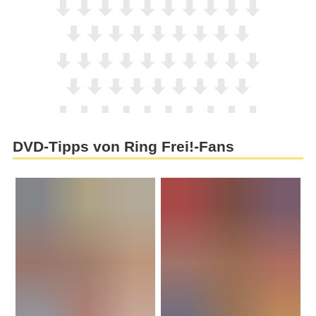
DVD-Tipps von Ring Frei!-Fans