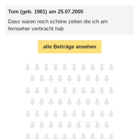
Tom
(geb. 1981) am
25.07.2005
Dass waren noch schöne zeiten die ich am
fernseher verbracht hab
alle Beiträge ansehen