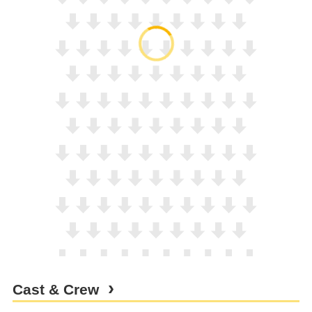
Cast & Crew