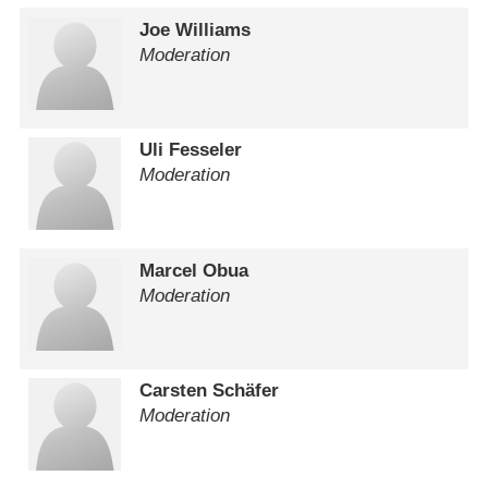
Joe Williams
Moderation
Uli Fesseler
Moderation
Marcel Obua
Moderation
Carsten Schäfer
Moderation