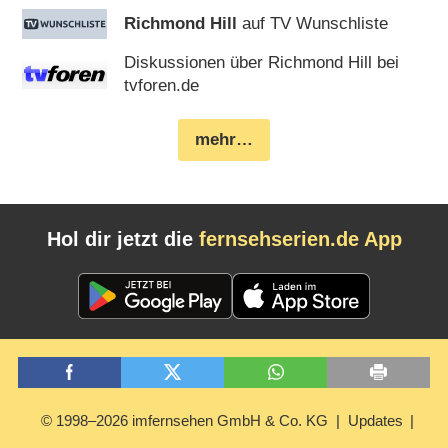
Richmond Hill
auf TV Wunschliste
Diskussionen über Richmond Hill bei
tvforen.de
mehr…
Hol dir jetzt die
fernsehserien.de App
© 1998–2026 imfernsehen GmbH & Co. KG
Updates