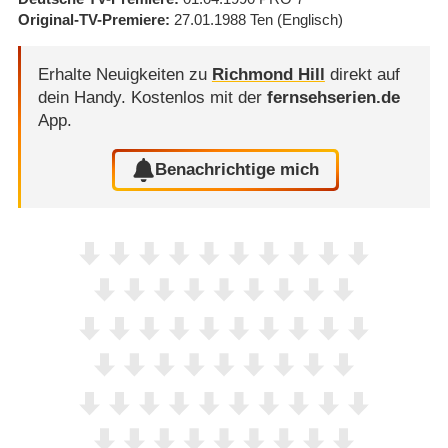
Original-TV-Premiere
27.01.1988
Ten
(Englisch)
Erhalte Neuigkeiten zu
Richmond Hill
direkt auf
dein Handy.
Kostenlos mit der
fernsehserien.de
App.
Benachrichtige mich