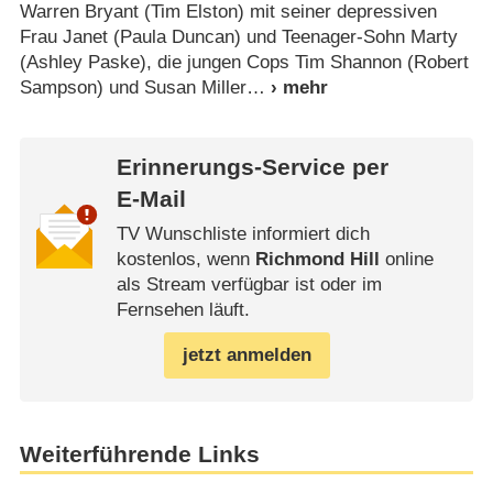
Warren Bryant (Tim Elston) mit seiner depressiven
Frau Janet (Paula Duncan) und Teenager-Sohn Marty
(Ashley Paske), die jungen Cops Tim Shannon (Robert
Sampson) und Susan Miller
Erinnerungs-Service per
E-Mail
TV Wunschliste informiert dich
kostenlos, wenn
Richmond Hill
online
als Stream verfügbar ist oder im
Fernsehen läuft.
jetzt anmelden
Weiterführende Links