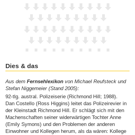
Dies & das
Aus dem
Fernsehlexikon
von Michael Reufsteck und
Stefan Niggemeier (Stand 2005):
92-tlg. austral. Polizeiserie (Richmond Hill; 1988).
Dan Costello (Ross Higgins) leitet das Polizeirevier in
der Kleinstadt Richmond Hill. Er schlägt sich mit den
Machenschaften seiner widerwärtigen Tochter Anne
(Emily Symons) und den Problemen der anderen
Einwohner und Kollegen herum, als da wären: Kollege