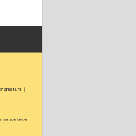
Impressum
zt uns aber bei der