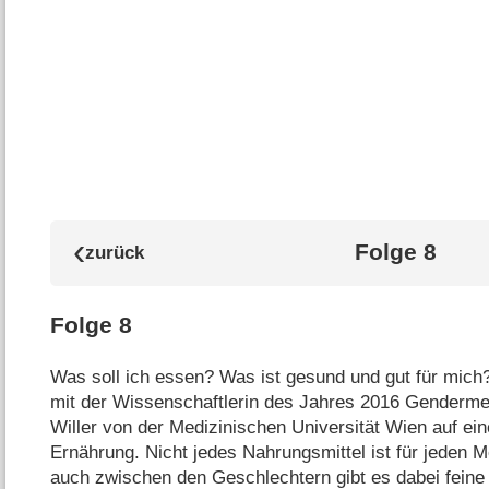
Folge 8
Folge 8
Was soll ich essen? Was ist gesund und gut für mich
mit der Wissenschaftlerin des Jahres 2016 Genderme
Willer von der Medizinischen Universität Wien auf ein
Ernährung. Nicht jedes Nahrungsmittel ist für jeden 
auch zwischen den Geschlechtern gibt es dabei feine