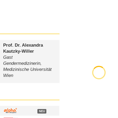
Prof. Dr. Alexandra
Kautzky-Willer
Gast
Gendermedizinerin,
Medizinische Universität
Wien
NEU