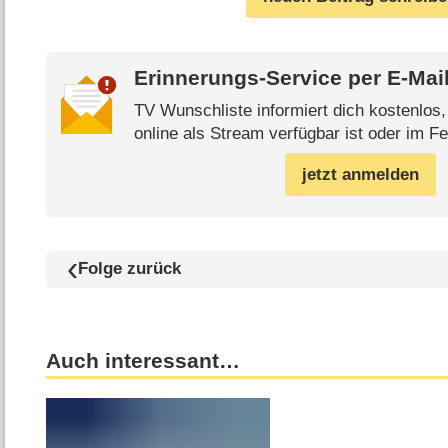
Erinnerungs-Service per
E-Mai
TV Wunschliste informiert dich kostenlos
online als Stream verfügbar ist oder im Fe
jetzt anmelden
Folge zurück
Auch interessant…