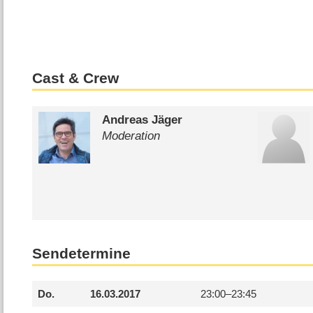
Cast & Crew
Andreas Jäger
Moderation
Sendetermine
Do.
16.03.2017
23:00–
23:45