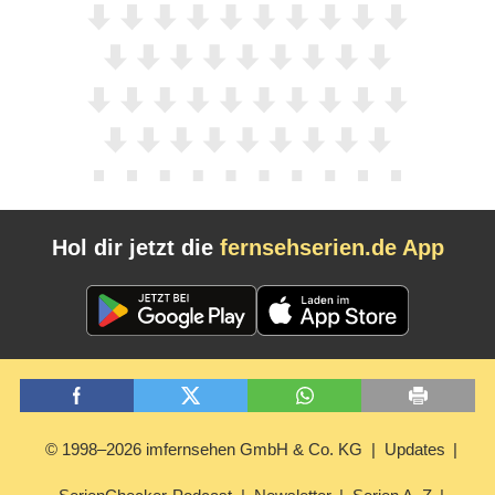
Hol dir jetzt die
fernsehserien.de App
© 1998–2026 imfernsehen GmbH & Co. KG
Updates