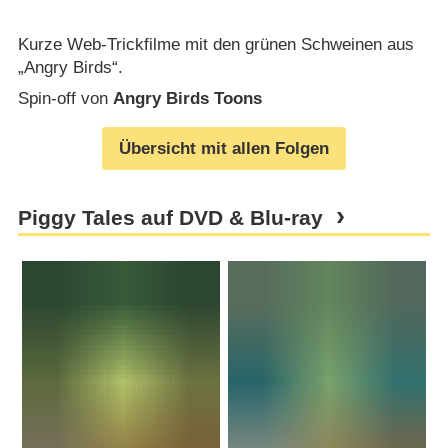
Kurze Web-Trickfilme mit den grünen Schweinen aus
„Angry Birds“.
Spin-off von
Angry Birds Toons
Übersicht mit allen Folgen
Piggy Tales auf DVD & Blu-ray