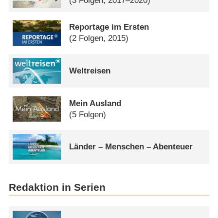
(3 Folgen, 2017–2020)
Reportage im Ersten
(2 Folgen, 2015)
Weltreisen
Mein Ausland
(5 Folgen)
Länder – Menschen – Abenteuer
Redaktion in Serien