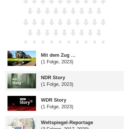
Mit dem Zug …
(1 Folge, 2023)
NDR Story
(1 Folge, 2023)
WDR Story
(1 Folge, 2023)
Weltspiegel-Reportage