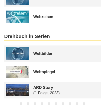
Weltreisen
Drehbuch in Serien
Weltbilder
Weltspiegel
ARD Story
(1 Folge, 2023)