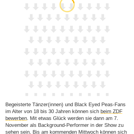
Begeisterte Tänzer(innen) und Black Eyed Peas-Fans
im Alter von 18 bis 30 Jahren können sich
beim ZDF
bewerben
. Mit etwas Glück werden sie dann am 7.
November als Background-Performer in der Show zu
sehen sein. Bis am kommenden Mittwoch können sich