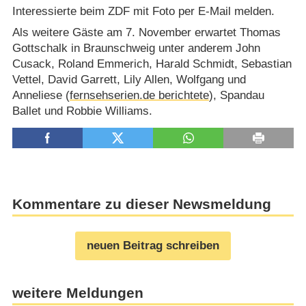
Interessierte beim ZDF mit Foto per E-Mail melden.
Als weitere Gäste am 7. November erwartet Thomas
Gottschalk in Braunschweig unter anderem John
Cusack, Roland Emmerich, Harald Schmidt, Sebastian
Vettel, David Garrett, Lily Allen, Wolfgang und
Anneliese (
fernsehserien.de berichtete
), Spandau
Ballet und Robbie Williams.
Kommentare zu dieser Newsmeldung
neuen Beitrag schreiben
weitere Meldungen