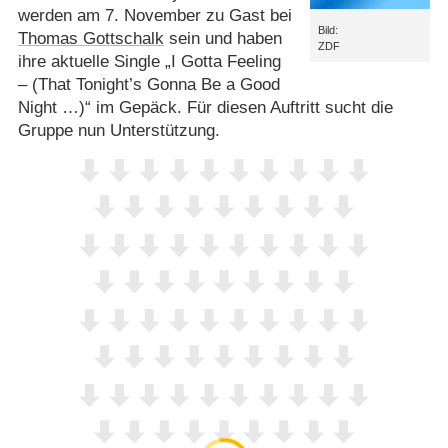
werden am 7. November zu Gast bei
Bild:
Thomas Gottschalk
sein und haben
ZDF
ihre aktuelle Single „I Gotta Feeling
– (That Tonight’s Gonna Be a Good
Night …)“ im Gepäck. Für diesen Auftritt sucht die
Gruppe nun Unterstützung.