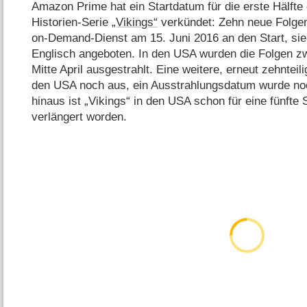
Amazon Prime hat ein Startdatum für die erste Hälfte d
Historien-Serie
„Vikings“
verkündet: Zehn neue Folgen
on-Demand-Dienst am 15. Juni 2016 an den Start, sie
Englisch angeboten. In den USA wurden die Folgen z
Mitte April ausgestrahlt. Eine weitere, erneut zehnteili
den USA noch aus, ein Ausstrahlungsdatum wurde noc
hinaus ist „Vikings“ in den USA schon für eine fünfte 
verlängert worden.