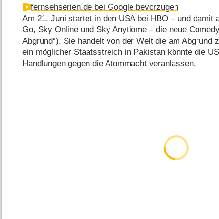
fernsehserien.de bei Google bevorzugen
Am 21. Juni startet in den USA bei HBO – und damit 
Go, Sky Online und Sky Anytiome – die neue Comed
Abgrund“). Sie handelt von der Welt die am Abgrund z
ein möglicher Staatsstreich in Pakistan könnte die U
Handlungen gegen die Atommacht veranlassen.