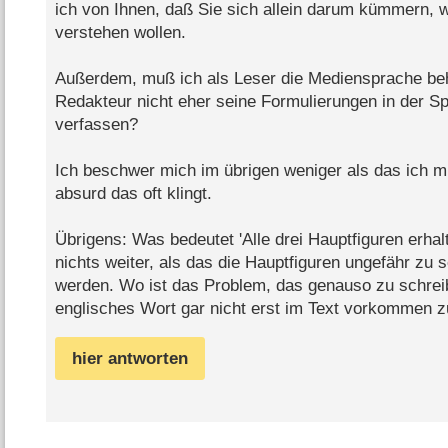
ich von Ihnen, daß Sie sich allein darum kümmern, 
verstehen wollen.
Außerdem, muß ich als Leser die Mediensprache beh
Redakteur nicht eher seine Formulierungen in der S
verfassen?
Ich beschwer mich im übrigen weniger als das ich m
absurd das oft klingt.
Übrigens: Was bedeutet 'Alle drei Hauptfiguren erhal
nichts weiter, als das die Hauptfiguren ungefähr zu 
werden. Wo ist das Problem, das genauso zu schreib
englisches Wort gar nicht erst im Text vorkommen z
hier antworten