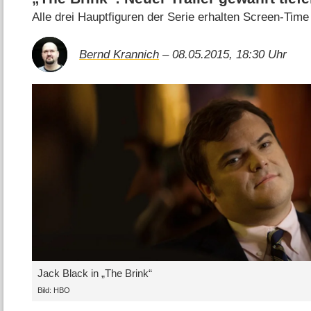
Alle drei Hauptfiguren der Serie erhalten Screen-Time
Bernd Krannich
– 08.05.2015, 18:30 Uhr
Jack Black in „The Brink“
Bild: HBO