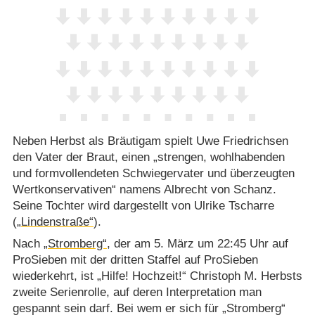
Neben Herbst als Bräutigam spielt Uwe Friedrichsen
den Vater der Braut, einen „strengen, wohlhabenden
und formvollendeten Schwiegervater und überzeugten
Wertkonservativen“ namens Albrecht von Schanz.
Seine Tochter wird dargestellt von Ulrike Tscharre
(
„Lindenstraße“
).
Nach
„Stromberg“
, der am 5. März um 22:45 Uhr auf
ProSieben mit der dritten Staffel auf ProSieben
wiederkehrt, ist „Hilfe! Hochzeit!“ Christoph M. Herbsts
zweite Serienrolle, auf deren Interpretation man
gespannt sein darf. Bei wem er sich für „Stromberg“