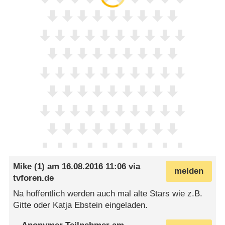
Mike (1)
am
16.08.2016 11:06
via
melden
tvforen.de
Na hoffentlich werden auch mal alte Stars wie z.B.
Gitte oder Katja Ebstein eingeladen.