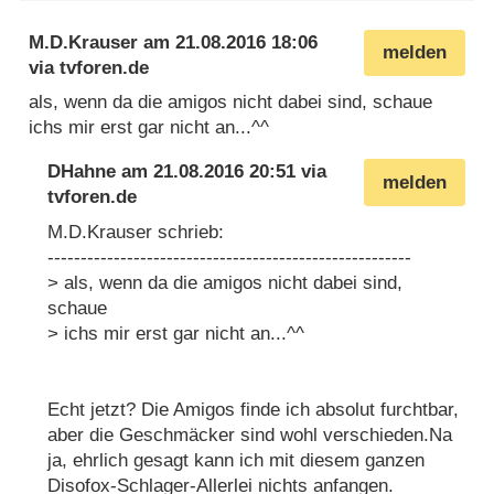
M.D.Krauser
am
21.08.2016 18:06
melden
via
tvforen.de
als, wenn da die amigos nicht dabei sind, schaue
ichs mir erst gar nicht an...^^
DHahne
am
21.08.2016 20:51
via
melden
tvforen.de
M.D.Krauser schrieb:
-------------------------------------------------------
> als, wenn da die amigos nicht dabei sind,
schaue
> ichs mir erst gar nicht an...^^
Echt jetzt? Die Amigos finde ich absolut furchtbar,
aber die Geschmäcker sind wohl verschieden.Na
ja, ehrlich gesagt kann ich mit diesem ganzen
Disofox-Schlager-Allerlei nichts anfangen.