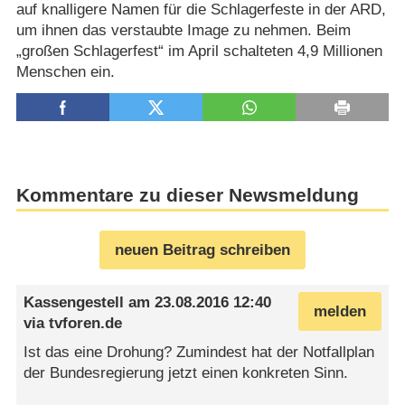
auf knalligere Namen für die Schlagerfeste in der ARD,
um ihnen das verstaubte Image zu nehmen. Beim
„großen Schlagerfest“ im April schalteten 4,9 Millionen
Menschen ein.
Kommentare zu dieser Newsmeldung
neuen Beitrag schreiben
Kassengestell
am
23.08.2016 12:40
melden
via
tvforen.de
Ist das eine Drohung? Zumindest hat der Notfallplan
der Bundesregierung jetzt einen konkreten Sinn.