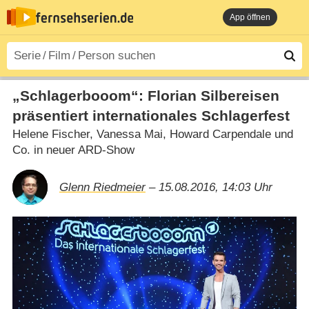
App öffnen
„Schlagerbooom“: Florian Silbereisen
präsentiert internationales Schlagerfest
Helene Fischer, Vanessa Mai, Howard Carpendale und
Co. in neuer ARD-Show
Glenn Riedmeier
– 15.08.2016, 14:03 Uhr