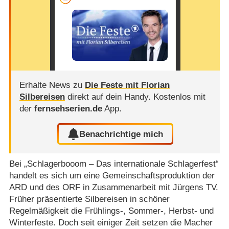
Erhalte News zu
Die Feste mit Florian
Silbereisen
direkt auf dein Handy.
Kostenlos mit
der
fernsehserien.de
App.
Benachrichtige mich
Bei „Schlagerbooom – Das internationale Schlagerfest“
handelt es sich um eine Gemeinschaftsproduktion der
ARD und des ORF in Zusammenarbeit mit Jürgens TV.
Früher präsentierte Silbereisen in schöner
Regelmäßigkeit die Frühlings-, Sommer-, Herbst- und
Winterfeste. Doch seit einiger Zeit setzen die Macher