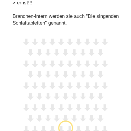
> ernst!!!
Branchen-intern werden sie auch "Die singenden
Schlaftabletten" genannt.