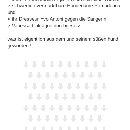
> schwerlich vermarktbare Hundedame Primadonna
und
> ihr Dresseur Yvo Antoni gegen die Sängerin
> Vanessa Calcagno durchgesetzt.
was ist eigentlich aus dem und seinem süßen hund
geworden?