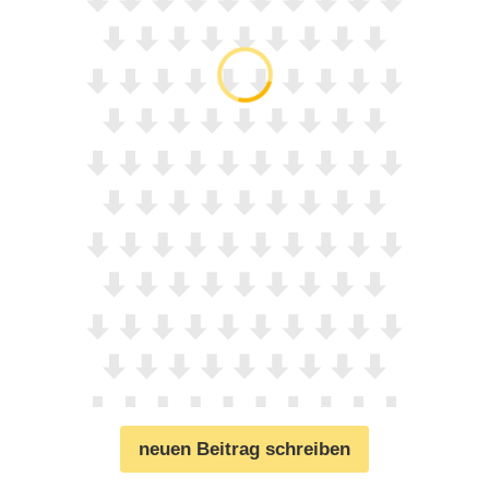
neuen Beitrag schreiben