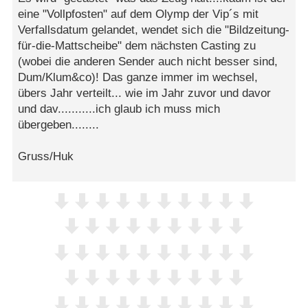
eine "Vollpfosten" auf dem Olymp der Vip´s mit
Verfallsdatum gelandet, wendet sich die "Bildzeitung-
für-die-Mattscheibe" dem nächsten Casting zu
(wobei die anderen Sender auch nicht besser sind,
Dum/Klum&co)! Das ganze immer im wechsel,
übers Jahr verteilt... wie im Jahr zuvor und davor
und dav...........ich glaub ich muss mich
übergeben........
Gruss/Huk