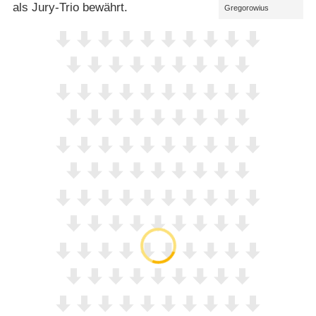
als Jury-Trio bewährt.
Gregorowius