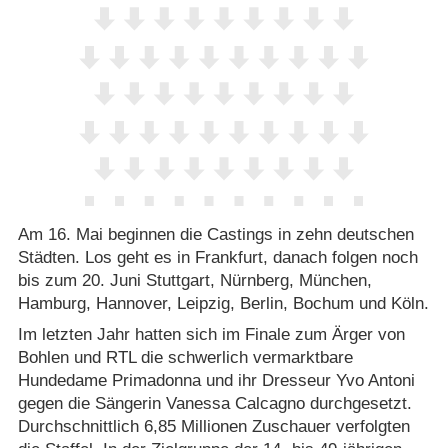
Am 16. Mai beginnen die Castings in zehn deutschen
Städten. Los geht es in Frankfurt, danach folgen noch
bis zum 20. Juni Stuttgart, Nürnberg, München,
Hamburg, Hannover, Leipzig, Berlin, Bochum und Köln.
Im letzten Jahr hatten sich im Finale zum Ärger von
Bohlen und RTL die schwerlich vermarktbare
Hundedame Primadonna und ihr Dresseur Yvo Antoni
gegen die Sängerin Vanessa Calcagno durchgesetzt.
Durchschnittlich 6,85 Millionen Zuschauer verfolgten