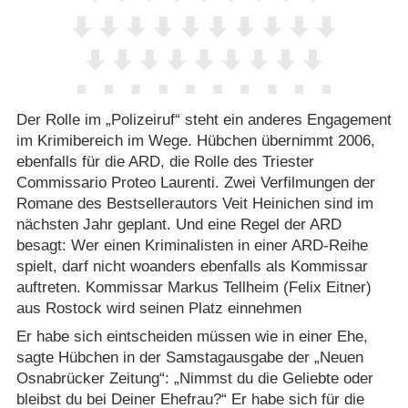
Der Rolle im „Polizeiruf“ steht ein anderes Engagement
im Krimibereich im Wege. Hübchen übernimmt 2006,
ebenfalls für die ARD, die Rolle des Triester
Commissario Proteo Laurenti. Zwei Verfilmungen der
Romane des Bestsellerautors Veit Heinichen sind im
nächsten Jahr geplant. Und eine Regel der ARD
besagt: Wer einen Kriminalisten in einer ARD-Reihe
spielt, darf nicht woanders ebenfalls als Kommissar
auftreten. Kommissar Markus Tellheim (Felix Eitner)
aus Rostock wird seinen Platz einnehmen
Er habe sich eintscheiden müssen wie in einer Ehe,
sagte Hübchen in der Samstagausgabe der „Neuen
Osnabrücker Zeitung“: „Nimmst du die Geliebte oder
bleibst du bei Deiner Ehefrau?“ Er habe sich für die