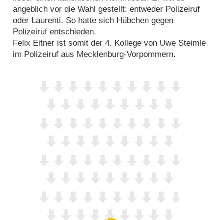
angeblich vor die Wahl gestellt: entweder Polizeiruf
oder Laurenti. So hatte sich Hübchen gegen
Polizeiruf entschieden.
Felix Eitner ist somit der 4. Kollege von Uwe Steimle
im Polizeiruf aus Mecklenburg-Vorpommern.