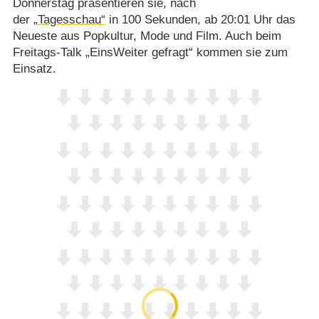
Donnerstag präsentieren sie, nach
der
„Tagesschau“
in 100 Sekunden, ab 20:01 Uhr das
Neueste aus Popkultur, Mode und Film. Auch beim
Freitags-Talk „EinsWeiter gefragt“ kommen sie zum
Einsatz.