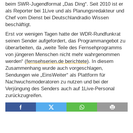
beim SWR-Jugendformat „Das Ding“. Seit 2010 ist er
als Reporter bei 1Live und als Planungsredakteur und
Chef vom Dienst bei Deutschlandradio Wissen
beschäftigt.
Erst vor wenigen Tagen hatte der WDR-Rundfunkrat
seinen Sender aufgefordert, das Programmangebot zu
überarbeiten, da „weite Teile des Fernsehprogramms
von jüngeren Menschen nicht mehr wahrgenommen
werden“ (
fernsehserien.de berichtete
). In diesem
Zusammenhang wurde auch vorgeschlagen,
Sendungen wie „EinsWeiter“ als Plattform für
Nachwuchsmoderatoren zu nutzen und bei der
Verjüngung des Senders auch auf 1Live-Personal
zurückzugreifen.