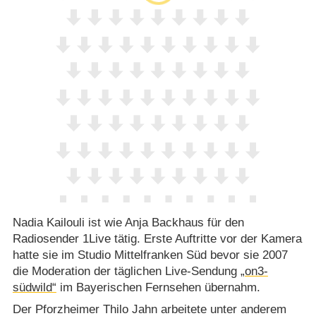
Nadia Kailouli ist wie Anja Backhaus für den
Radiosender 1Live tätig. Erste Auftritte vor der Kamera
hatte sie im Studio Mittelfranken Süd bevor sie 2007
die Moderation der täglichen Live-Sendung
„on3-
südwild“
im Bayerischen Fernsehen übernahm.
Der Pforzheimer Thilo Jahn arbeitete unter anderem