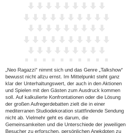
„Neo Ragazzi“ nimmt sich und das Genre „Talkshow“
bewusst nicht allzu ernst. Im Mittelpunkt steht ganz
klar der Unterhaltungswert, der auch in den Aktionen
und Spielen mit den Gästen zum Ausdruck kommen
soll. Auf kalkulierte Konfrontationen oder die Lösung
der großen Aufregerdebatten zielt die in einer
mediterranen Studiodekoration stattfindende Sendung
nicht ab. Vielmehr geht es darum, die
Gemeinsamkeiten und die Unterschiede der jeweiligen
Besucher zu erforschen, persönlichen Anekdoten zu