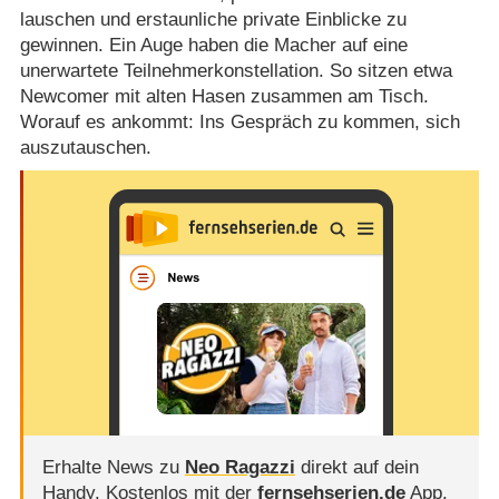
lauschen und erstaunliche private Einblicke zu
gewinnen. Ein Auge haben die Macher auf eine
unerwartete Teilnehmerkonstellation. So sitzen etwa
Newcomer mit alten Hasen zusammen am Tisch.
Worauf es ankommt: Ins Gespräch zu kommen, sich
auszutauschen.
Erhalte News zu
Neo Ragazzi
direkt auf dein
Handy.
Kostenlos mit der
fernsehserien.de
App.