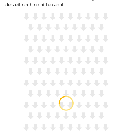
derzeit noch nicht bekannt.