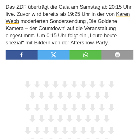
Das ZDF überträgt die Gala am Samstag ab 20:15 Uhr
live. Zuvor wird bereits ab 19:25 Uhr in der von
Karen
Webb
moderierten Sondersendung ‚Die Goldene
Kamera – der Countdown‘ auf die Veranstaltung
eingestimmt. Um 0:15 Uhr folgt ein „Leute heute
spezial“ mit Bildern von der Aftershow-Party.