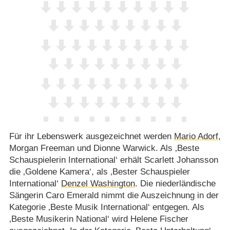
Für ihr Lebenswerk ausgezeichnet werden
Mario Adorf
,
Morgan Freeman und Dionne Warwick. Als ‚Beste
Schauspielerin International‘ erhält Scarlett Johansson
die ‚Goldene Kamera‘, als ‚Bester Schauspieler
International‘
Denzel Washington
. Die niederländische
Sängerin Caro Emerald nimmt die Auszeichnung in der
Kategorie ‚Beste Musik International‘ entgegen. Als
‚Beste Musikerin National‘ wird Helene Fischer