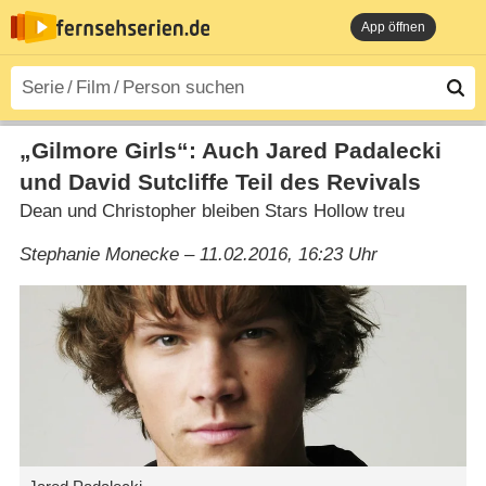
App öffnen
„Gilmore Girls“: Auch Jared Padalecki
und David Sutcliffe Teil des Revivals
Dean und Christopher bleiben Stars Hollow treu
Stephanie Monecke – 11.02.2016, 16:23 Uhr