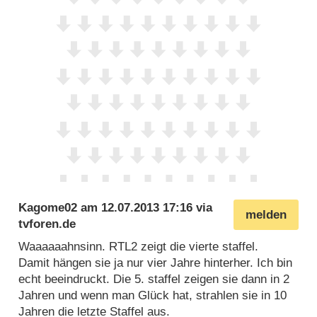
Kagome02
am
12.07.2013 17:16
via
melden
tvforen.de
Waaaaaahnsinn. RTL2 zeigt die vierte staffel.
Damit hängen sie ja nur vier Jahre hinterher. Ich bin
echt beeindruckt. Die 5. staffel zeigen sie dann in 2
Jahren und wenn man Glück hat, strahlen sie in 10
Jahren die letzte Staffel aus.