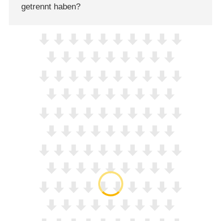
getrennt haben?