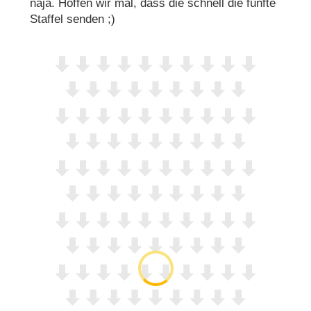
naja. Hoffen wir mal, dass die schnell die fünfte
Staffel senden ;)