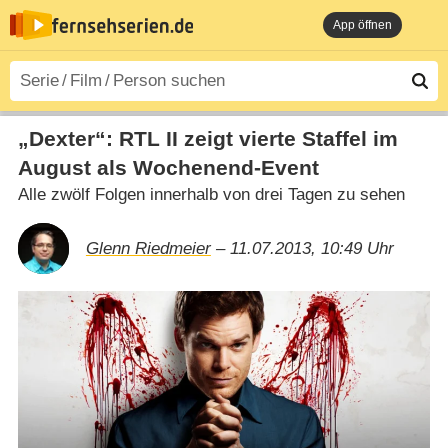
App öffnen
„Dexter“: RTL II zeigt vierte Staffel im
August als Wochenend-Event
Alle zwölf Folgen innerhalb von drei Tagen zu sehen
Glenn Riedmeier
– 11.07.2013, 10:49 Uhr