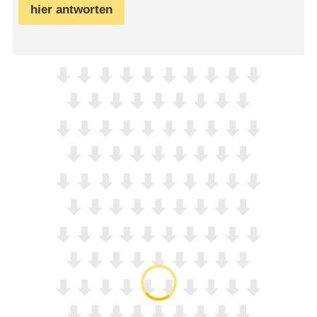
hier antworten