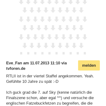
Eve_Fan
am
11.07.2013 11:10
via
melden
tvforen.de
RTLII ist in der viertel Staffel angekommen. Yeah.
Gefühlte 10 Jahre zu spät :-D
Ich guck grad die 7. auf Sky (kenne natürlich die
Finalszene schon, aber egal ^^) und versuche die
englischen Fatzebuckfetzen zu begreifen, die die