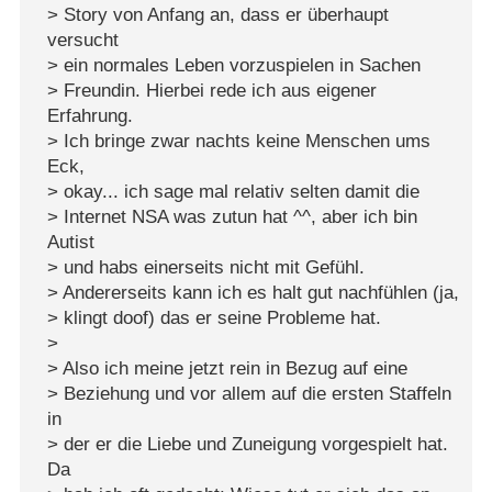
> Story von Anfang an, dass er überhaupt
versucht
> ein normales Leben vorzuspielen in Sachen
> Freundin. Hierbei rede ich aus eigener
Erfahrung.
> Ich bringe zwar nachts keine Menschen ums
Eck,
> okay... ich sage mal relativ selten damit die
> Internet NSA was zutun hat ^^, aber ich bin
Autist
> und habs einerseits nicht mit Gefühl.
> Andererseits kann ich es halt gut nachfühlen (ja,
> klingt doof) das er seine Probleme hat.
>
> Also ich meine jetzt rein in Bezug auf eine
> Beziehung und vor allem auf die ersten Staffeln
in
> der er die Liebe und Zuneigung vorgespielt hat.
Da