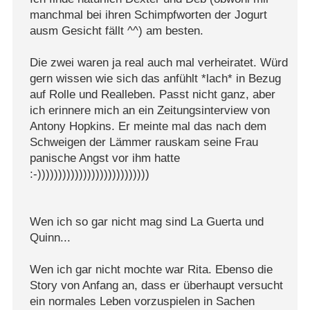
manchmal bei ihren Schimpfworten der Jogurt
ausm Gesicht fällt ^^) am besten.
Die zwei waren ja real auch mal verheiratet. Würd
gern wissen wie sich das anfühlt *lach* in Bezug
auf Rolle und Realleben. Passt nicht ganz, aber
ich erinnere mich an ein Zeitungsinterview von
Antony Hopkins. Er meinte mal das nach dem
Schweigen der Lämmer rauskam seine Frau
panische Angst vor ihm hatte
:-)))))))))))))))))))))))))))
Wen ich so gar nicht mag sind La Guerta und
Quinn...
Wen ich gar nicht mochte war Rita. Ebenso die
Story von Anfang an, dass er überhaupt versucht
ein normales Leben vorzuspielen in Sachen