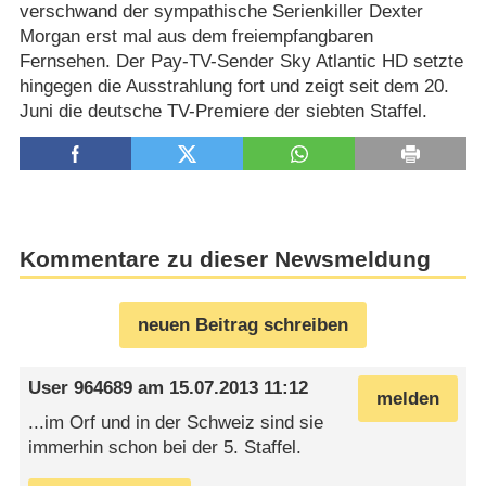
verschwand der sympathische Serienkiller Dexter
Morgan erst mal aus dem freiempfangbaren
Fernsehen. Der Pay-TV-Sender Sky Atlantic HD setzte
hingegen die Ausstrahlung fort und zeigt seit dem 20.
Juni die deutsche TV-Premiere der siebten Staffel.
Kommentare zu dieser Newsmeldung
neuen Beitrag schreiben
User 964689
am
15.07.2013 11:12
melden
...im Orf und in der Schweiz sind sie
immerhin schon bei der 5. Staffel.