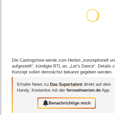
Die Castingshow werde zum Herbst „konzeptionell un
aufgestellt“, kündigte RTL an. „Let’s Dance“. Details
Konzept sollen demnächst bekannt gegeben werden.
Erhalte News zu
Das Supertalent
direkt auf dein
Handy.
Kostenlos mit der
fernsehserien.de
App.
Benachrichtige mich