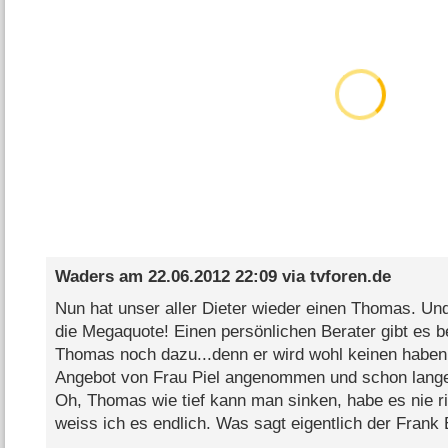
Waders
am
22.06.2012 22:09
via
tvforen.de
Nun hat unser aller Dieter wieder einen Thomas. Und
die Megaquote! Einen persönlichen Berater gibt es b
Thomas noch dazu...denn er wird wohl keinen haben,
Angebot von Frau Piel angenommen und schon lange
Oh, Thomas wie tief kann man sinken, habe es nie ri
weiss ich es endlich. Was sagt eigentlich der Frank