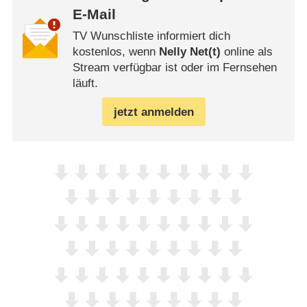
E-Mail
TV Wunschliste informiert dich
kostenlos, wenn
Nelly Net(t)
online als
Stream verfügbar ist oder im Fernsehen
läuft.
jetzt anmelden