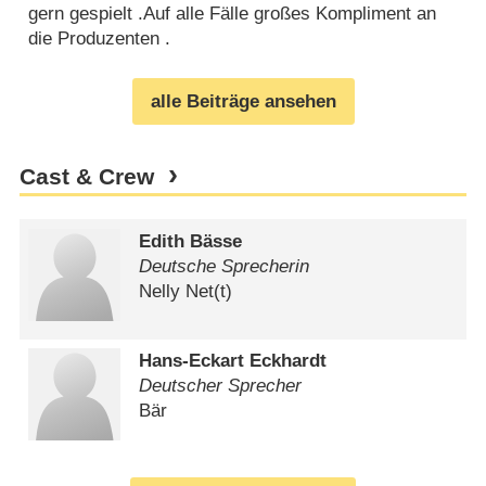
gern gespielt .Auf alle Fälle großes Kompliment an
die Produzenten .
alle Beiträge ansehen
Cast & Crew
Edith Bässe
Deutsche Sprecherin
Nelly Net(t)
Hans-Eckart Eckhardt
Deutscher Sprecher
Bär