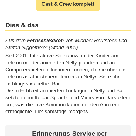
Cast & Crew komplett
Dies & das
Aus dem
Fernsehlexikon
von Michael Reufsteck und
Stefan Niggemeier (Stand 2005):
Seit 2001. Interaktive Spielshow, in der Kinder am
Telefon mit der animierten Nelly plaudern und an
Computerspielen teilnehmen können, die sie über die
Telefontastatur steuern. Immer an Nellys Seite: ihr
Lieblingskuscheltier Bär.
Die in Echtzeit animierten Trickfiguren Nelly und Bär
setzten unmittelbar Sprache und Mimik von Darstellern
um, was die Live-Kommunikation mit den Anrufern
ermöglichte. Lief samstags morgens.
Erinnerungs-Service per