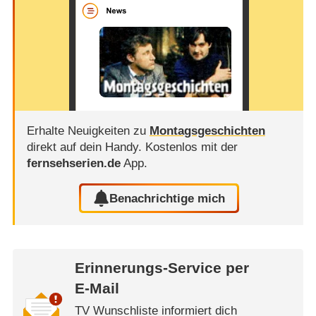
Erhalte Neuigkeiten zu
Montagsgeschichten
direkt auf dein Handy.
Kostenlos mit der
fernsehserien.de
App.
Benachrichtige mich
Erinnerungs-Service per
E-Mail
TV Wunschliste informiert dich