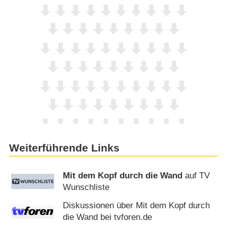
Weiterführende Links
Mit dem Kopf durch die Wand
auf TV
Wunschliste
Diskussionen über Mit dem Kopf durch
die Wand bei tvforen.de