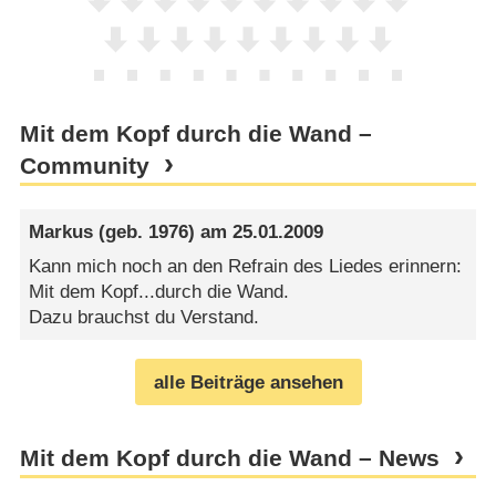
Mit dem Kopf durch die Wand –
Community
Markus
(geb. 1976) am
25.01.2009
Kann mich noch an den Refrain des Liedes erinnern:
Mit dem Kopf...durch die Wand.
Dazu brauchst du Verstand.
alle Beiträge ansehen
Mit dem Kopf durch die Wand – News