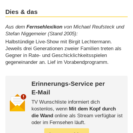
Dies & das
Aus dem
Fernsehlexikon
von Michael Reufsteck und
Stefan Niggemeier (Stand 2005):
Halbstündige Live-Show mit Birgit Lechtermann.
Jeweils drei Generationen zweier Familien treten als
Gegner in Rate- und Geschicklichkeitsspielen
gegeneinander an. Lief im Vorabendprogramm.
Erinnerungs-Service per
E-Mail
TV Wunschliste informiert dich
kostenlos, wenn
Mit dem Kopf durch
die Wand
online als Stream verfügbar ist
oder im Fernsehen läuft.