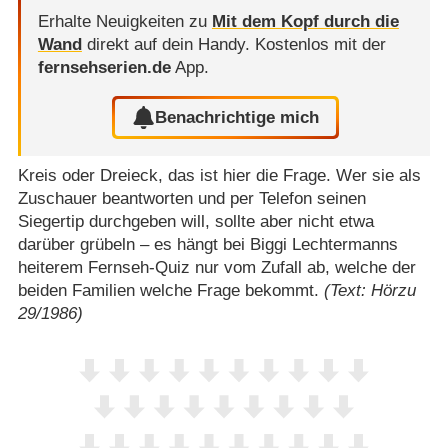
Erhalte Neuigkeiten zu
Mit dem Kopf durch die
Wand
direkt auf dein Handy.
Kostenlos mit der
fernsehserien.de
App.
Benachrichtige mich
Kreis oder Dreieck, das ist hier die Frage. Wer sie als
Zuschauer beantworten und per Telefon seinen
Siegertip durchgeben will, sollte aber nicht etwa
darüber grübeln – es hängt bei Biggi Lechtermanns
heiterem Fernseh-Quiz nur vom Zufall ab, welche der
beiden Familien welche Frage bekommt.
(Text: Hörzu
29/1986)