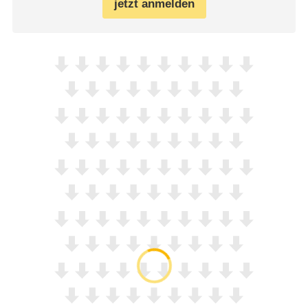
jetzt anmelden