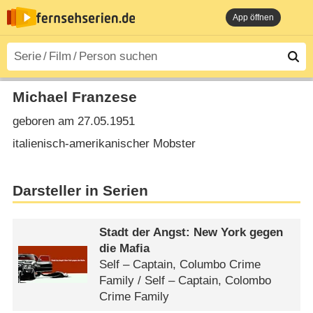
App öffnen
Michael Franzese
geboren am 27.05.1951
italienisch-amerikanischer Mobster
Darsteller in Serien
Stadt der Angst: New York gegen
die Mafia
Self – Captain, Columbo Crime
Family /​ Self – Captain, Colombo
Crime Family