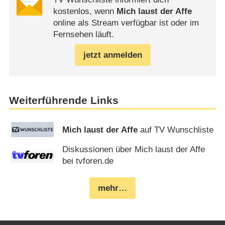
kostenlos, wenn
Mich laust der Affe
online als Stream verfügbar ist oder im
Fernsehen läuft.
jetzt anmelden
Weiterführende Links
Mich laust der Affe
auf TV Wunschliste
Diskussionen über Mich laust der Affe
bei tvforen.de
mehr…