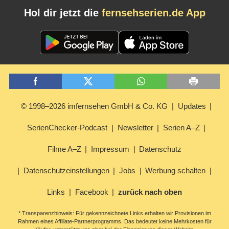
Hol dir jetzt die
fernsehserien.de App
© 1998–2026 imfernsehen GmbH & Co. KG
Updates
SerienChecker-Podcast
Newsletter
Serien A–Z
Filme A–Z
Impressum
Datenschutz
Datenschutzeinstellungen
Jobs
Werbung schalten
Links
Facebook
zurück nach oben
* Transparenzhinweis: Für gekennzeichnete Links erhalten wir Provisionen im
Rahmen eines Affiliate-Partnerprogramms. Das bedeutet keine Mehrkosten für