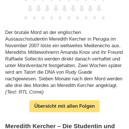
Der brutale Mord an der englischen
Austauschstudentin Meredith Kercher in Perugia im
November 2007 löste ein weltweites Medienecho aus.
Merediths Mitbewohnerin Amanda Knox und ihr Freund
Raffaele Sollecito werden direkt danach verhaftet und
unter Mordverdacht festgehalten. Zwei Wochen später
wird am Tatort die DNA von Rudy Guede
nachgewiesen. Sieben Monate nach dem Mord werden
alle drei des Mordes an Meredith Kercher angeklagt.
(Text: RTL Crime)
Übersicht mit allen Folgen
Meredith Kercher – Die Studentin und