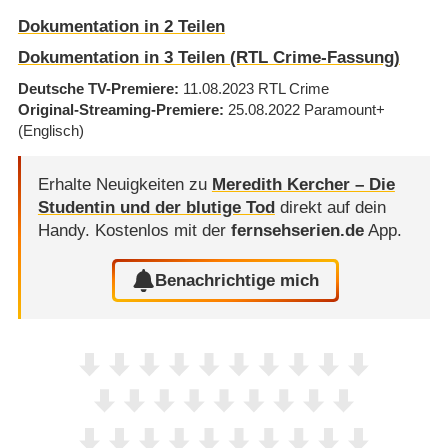
Dokumentation in 2 Teilen
Dokumentation in 3 Teilen (RTL Crime-Fassung)
Deutsche TV-Premiere
11.08.2023
RTL Crime
Original-Streaming-Premiere
25.08.2022
Paramount+
(Englisch)
Erhalte Neuigkeiten zu
Meredith Kercher – Die
Studentin und der blutige Tod
direkt auf dein
Handy.
Kostenlos mit der
fernsehserien.de
App.
Benachrichtige mich