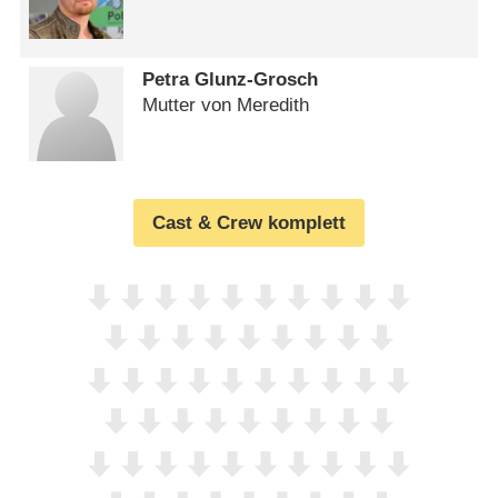
Petra Glunz-Grosch
Mutter von Meredith
Cast & Crew komplett