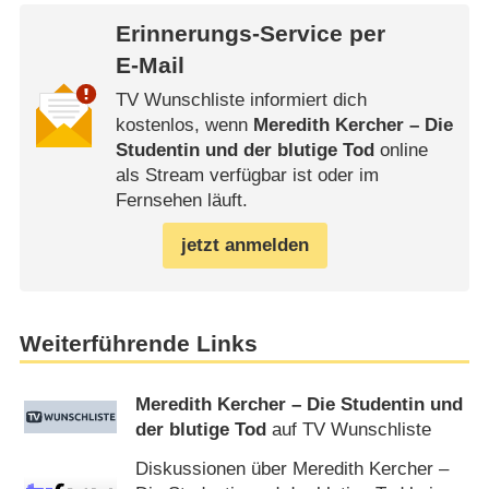
Erinnerungs-Service per
E-Mail
TV Wunschliste informiert dich
kostenlos, wenn
Meredith Kercher – Die
Studentin und der blutige Tod
online
als Stream verfügbar ist oder im
Fernsehen läuft.
jetzt anmelden
Weiterführende Links
Meredith Kercher – Die Studentin und
der blutige Tod
auf TV Wunschliste
Diskussionen über Meredith Kercher –