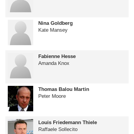
Nina Goldberg
Kate Mansey
Fabienne Hesse
Amanda Knox
Thomas Balou Martin
Peter Moore
Louis Friedemann Thiele
Raffaele Sollecito