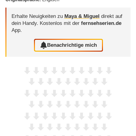
Erhalte Neuigkeiten zu
Maya & Miguel
direkt auf
dein Handy.
Kostenlos mit der
fernsehserien.de
App.
Benachrichtige mich