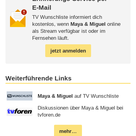
E-Mail
TV Wunschliste informiert dich
kostenlos, wenn
Maya & Miguel
online
als Stream verfügbar ist oder im
Fernsehen läuft.
jetzt anmelden
Weiterführende Links
Maya & Miguel
auf TV Wunschliste
Diskussionen über Maya & Miguel bei
tvforen.de
mehr…