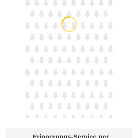
Erinnerungs-Service per