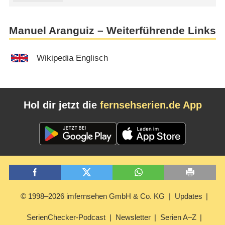
Manuel Aranguiz – Weiterführende Links
Wikipedia Englisch
Hol dir jetzt die
fernsehserien.de App
© 1998–2026 imfernsehen GmbH & Co. KG
Updates
SerienChecker-Podcast
Newsletter
Serien A–Z