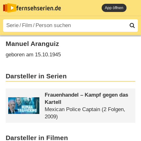
App öffnen
Manuel Aranguiz
geboren am 15.10.1945
Darsteller in Serien
Frauenhandel – Kampf gegen das
Kartell
Mexican Police Captain
(2 Folgen,
2009)
Darsteller in Filmen