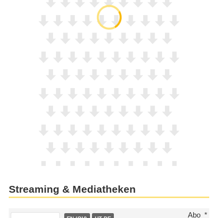
Streaming & Mediatheken
Abo