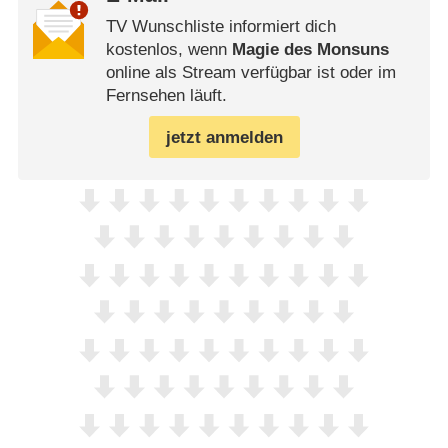
TV Wunschliste informiert dich
kostenlos, wenn
Magie des Monsuns
online als Stream verfügbar ist oder im
Fernsehen läuft.
jetzt anmelden