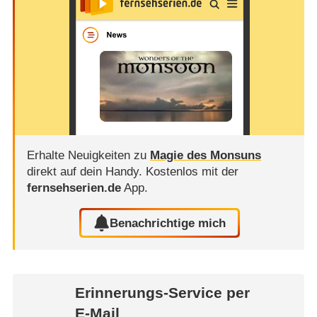
Erhalte Neuigkeiten zu
Magie des Monsuns
direkt auf dein Handy.
Kostenlos mit der
fernsehserien.de
App.
Benachrichtige mich
Erinnerungs-Service per
E-Mail