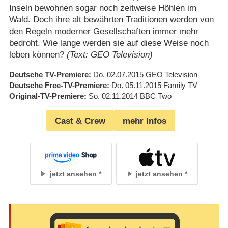
Inseln bewohnen sogar noch zeitweise Höhlen im
Wald. Doch ihre alt bewährten Traditionen werden von
den Regeln moderner Gesellschaften immer mehr
bedroht. Wie lange werden sie auf diese Weise noch
leben können?
(Text: GEO Television)
Deutsche TV-Premiere
Do. 02.07.2015
GEO Television
Deutsche Free-TV-Premiere
Do. 05.11.2015
Family TV
Original-TV-Premiere
So. 02.11.2014
BBC Two
Cast & Crew
mehr Infos
jetzt ansehen
jetzt ansehen