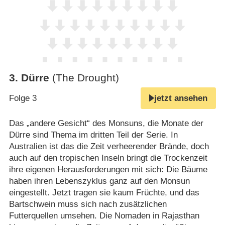
3
.
Dürre
(The Drought)
Folge 3
jetzt ansehen
Das „andere Gesicht“ des Monsuns, die Monate der
Dürre sind Thema im dritten Teil der Serie. In
Australien ist das die Zeit verheerender Brände, doch
auch auf den tropischen Inseln bringt die Trockenzeit
ihre eigenen Herausforderungen mit sich: Die Bäume
haben ihren Lebenszyklus ganz auf den Monsun
eingestellt. Jetzt tragen sie kaum Früchte, und das
Bartschwein muss sich nach zusätzlichen
Futterquellen umsehen. Die Nomaden in Rajasthan