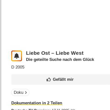
Liebe Ost – Liebe West
Die geteilte Suche nach dem Glück
D
2005
Doku
Dokumentation in 2 Teilen