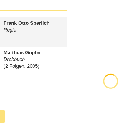
Frank Otto Sperlich
Regie
Matthias Göpfert
Drehbuch
(2 Folgen, 2005)