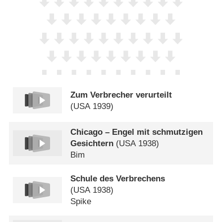
Zum Verbrecher verurteilt
(
USA
1939)
Chicago – Engel mit schmutzigen
Gesichtern
(
USA
1938)
Bim
Schule des Verbrechens
(
USA
1938)
Spike