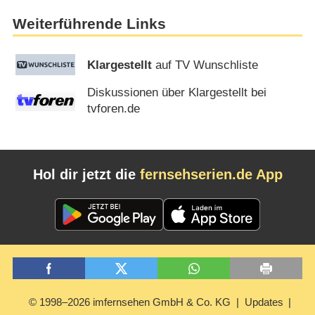
Weiterführende Links
Klargestellt
auf TV Wunschliste
Diskussionen über Klargestellt bei
tvforen.de
Hol dir jetzt die
fernsehserien.de App
© 1998–2026 imfernsehen GmbH & Co. KG
Updates