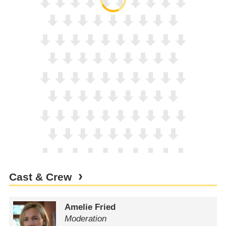
Cast & Crew
Amelie Fried
Moderation