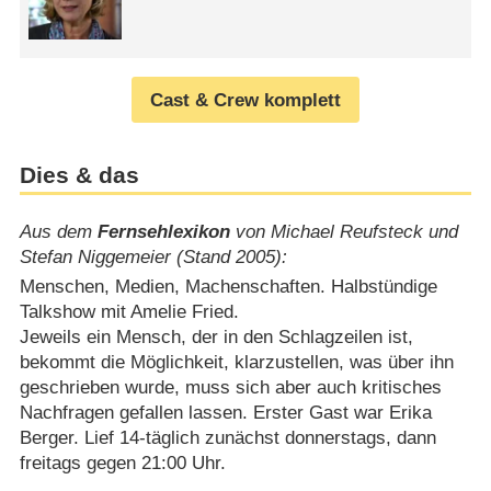
Cast & Crew komplett
Dies & das
Aus dem
Fernsehlexikon
von Michael Reufsteck und
Stefan Niggemeier (Stand 2005):
Menschen, Medien, Machenschaften. Halbstündige
Talkshow mit Amelie Fried.
Jeweils ein Mensch, der in den Schlagzeilen ist,
bekommt die Möglichkeit, klarzustellen, was über ihn
geschrieben wurde, muss sich aber auch kritisches
Nachfragen gefallen lassen. Erster Gast war Erika
Berger. Lief 14-täglich zunächst donnerstags, dann
freitags gegen 21:00 Uhr.