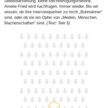
Selbstdarstellung, keine Rechtfertigungsrhetorik.
Amelie Fried wird nachfragen. Immer wieder. Bis wir
wissen, ob ihre Interviewpartner zu recht „Buhmänner“
sind. oder ob sie ein Opfer von „Medien, Menschen,
Machenschaften“ sind.
(Text: Tele 5)