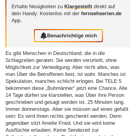
Erhalte Neuigkeiten zu
Klargestellt
direkt auf
dein Handy.
Kostenlos mit der
fernsehserien.de
App.
Benachrichtige mich
Es gibt Menschen in Deutschland, die in die
Schlagzeilen geraten. Sie werden verurteilt, ohne
Möglichkeit zur Verteidigung. Aber nicht alles, was
man Über die Betroffenen liest, ist wahr. Manches ist
Spekulation, manches schlicht erlogen. Bei TELE 5
bekommen diese „Buhmänner“ jetzt eine Chance. Alle
14 Tage dürfen sie klarstellen, was Über ihre Person
geschrieben und gesagt worden ist. 25 Minuten lang.
Immer donnerstags. Aber sie müssen auf eines gefaßt
sein: Es wird ihnen nichts geschenkt werden. Denn
gegenüber sitzt Amelie Fried. Und sie wird keine
Ausflüchte erlauben. Keine Sendezeit zur