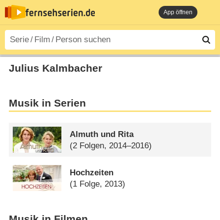
App öffnen
Julius Kalmbacher
Musik in Serien
Almuth und Rita
(2 Folgen, 2014–2016)
Hochzeiten
(1 Folge, 2013)
Musik in Filmen