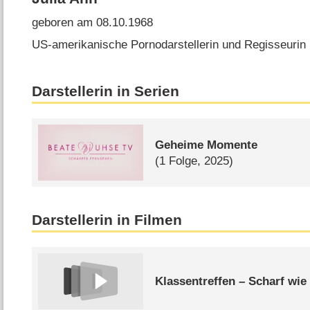
geboren am 08.10.1968
US-amerikanische Pornodarstellerin und Regisseurin
Darstellerin in Serien
Geheime Momente
(1 Folge, 2025)
Darstellerin in Filmen
Klassentreffen – Scharf wi