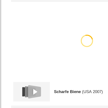
Scharfe Biene
(
USA
2007)