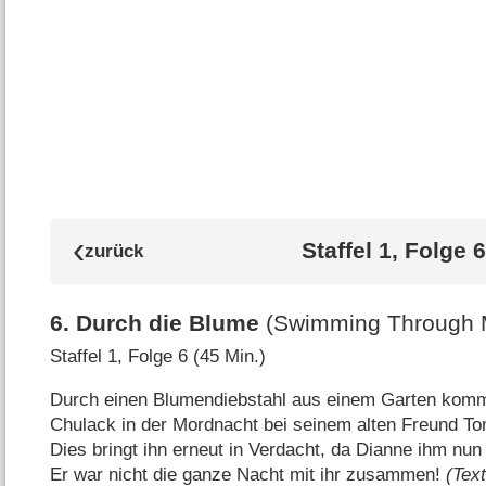
Staffel 1, Folge 6
6
.
Durch die Blume
(Swimming Through 
Staffel 1, Folge 6 (45 Min.)
Durch einen Blumendiebstahl aus einem Garten komm
Chulack in der Mordnacht bei seinem alten Freund 
Dies bringt ihn erneut in Verdacht, da Dianne ihm nun
Er war nicht die ganze Nacht mit ihr zusammen!
(Text