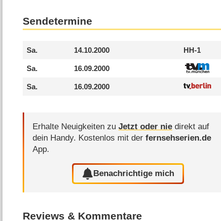
Sendetermine
Sa.
14.10.2000
HH-1
Sa.
16.09.2000
Sa.
16.09.2000
Erhalte Neuigkeiten zu
Jetzt oder nie
direkt auf
dein Handy.
Kostenlos mit der
fernsehserien.de
App.
Benachrichtige mich
Reviews & Kommentare