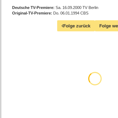
Deutsche TV-Premiere
Sa. 16.09.2000
TV Berlin
Original-TV-Premiere
Do. 06.01.1994
CBS
Folge zurück
Folge we