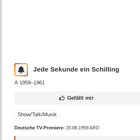
Jede Sekunde ein Schilling
A
1959–1961
Show/Talk/Musik
Deutsche TV-Premiere
20.06.1959
ARD