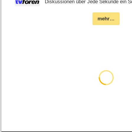
Diskussionen über Jede Sekunde ein Sch
mehr…