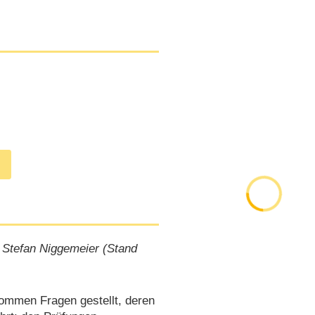
 Stefan Niggemeier (Stand
ommen Fragen gestellt, deren