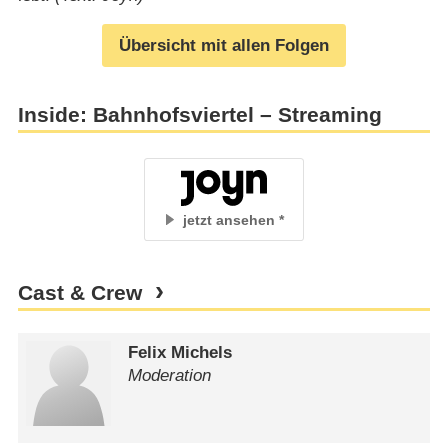
Übersicht mit allen Folgen
Inside: Bahnhofsviertel – Streaming
jetzt ansehen
Cast & Crew
Felix Michels
Moderation