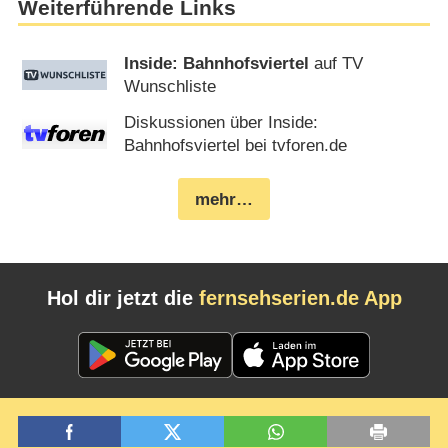
Weiterführende Links
Inside: Bahnhofsviertel
auf TV
Wunschliste
Diskussionen über Inside:
Bahnhofsviertel bei tvforen.de
mehr…
Hol dir jetzt die
fernsehserien.de App