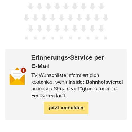
Erinnerungs-Service per
E-Mail
TV Wunschliste informiert dich
kostenlos, wenn
Inside: Bahnhofsviertel
online als Stream verfügbar ist oder im
Fernsehen läuft.
jetzt anmelden