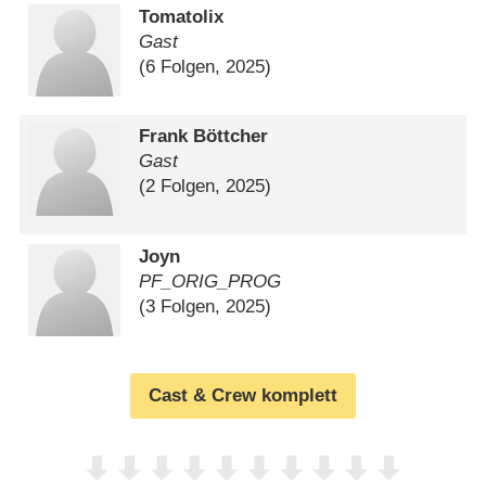
Tomatolix
Gast
(6 Folgen, 2025)
Frank Böttcher
Gast
(2 Folgen, 2025)
Joyn
PF_ORIG_PROG
(3 Folgen, 2025)
Cast & Crew komplett