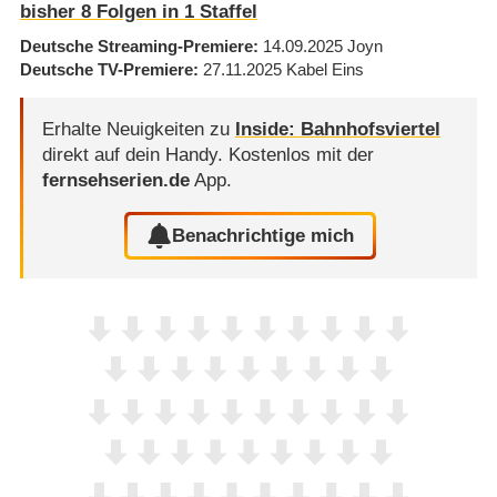
bisher
8
Folgen in
1
Staffel
Deutsche Streaming-Premiere
14.09.2025
Joyn
Deutsche TV-Premiere
27.11.2025
Kabel Eins
Erhalte Neuigkeiten zu
Inside: Bahnhofsviertel
direkt auf dein Handy.
Kostenlos mit der
fernsehserien.de
App.
Benachrichtige mich