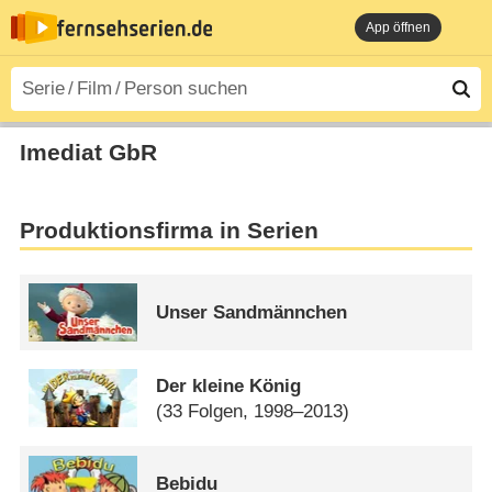
App öffnen
Imediat GbR
Produktionsfirma in Serien
Unser Sandmännchen
Der kleine König
(33 Folgen, 1998–2013)
Bebidu