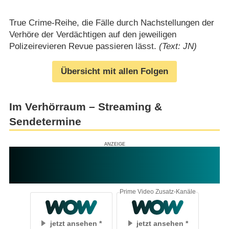
True Crime-Reihe, die Fälle durch Nachstellungen der
Verhöre der Verdächtigen auf den jeweiligen
Polizeirevieren Revue passieren lässt.
(Text: JN)
Übersicht mit allen Folgen
Im Verhörraum – Streaming &
Sendetermine
Prime Video Zusatz-Kanäle
jetzt ansehen
jetzt ansehen