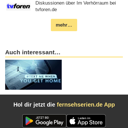
Diskussionen über Im Verhörraum bei
tvforen.de
mehr…
Auch interessant…
Hol dir jetzt die
fernsehserien.de App