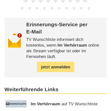
Erinnerungs-Service per
E-Mail
TV Wunschliste informiert dich
kostenlos, wenn
Im Verhörraum
online
als Stream verfügbar ist oder im
Fernsehen läuft.
jetzt anmelden
Weiterführende Links
Im Verhörraum
auf TV Wunschliste