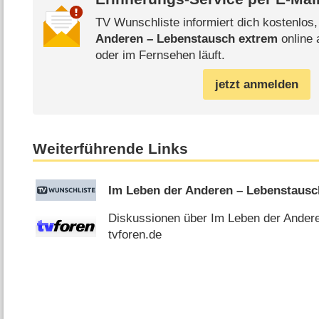
TV Wunschliste informiert dich kostenlos
Anderen – Lebenstausch extrem
online 
oder im Fernsehen läuft.
jetzt anmelden
Weiterführende Links
Im Leben der Anderen – Lebenstausc
Diskussionen über Im Leben der Ander
tvforen.de