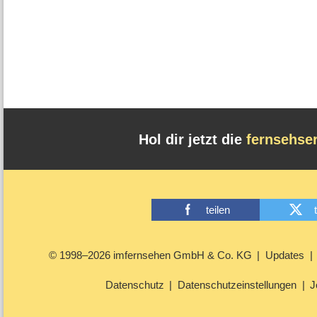
Hol dir jetzt die
fernsehse
teilen
© 1998–2026 imfernsehen GmbH & Co. KG
Updates
Datenschutz
Datenschutzeinstellungen
J