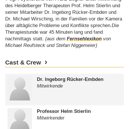
des Heidelberger Therapeuten Prof. Helm Stierlin und
seiner Mitarbeiter Dr. Ingeborg Rücker-Embden und
Dr. Michael Wirsching, in der Familien vor der Kamera
über alltägliche Probleme und Konflikte sprechen.Die
Therapiestunde war 45 Minuten lang und fand
nachmittags statt.
(aus dem
Fernsehlexikon
von
Michael Reufsteck und Stefan Niggemeier)
Cast & Crew
Dr. Ingeborg Rücker-Embden
Mitwirkende
Professor Helm Stierlin
Mitwirkender