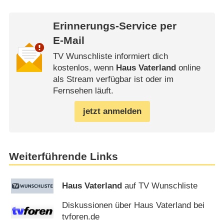
Erinnerungs-Service per
E-Mail
TV Wunschliste informiert dich
kostenlos, wenn
Haus Vaterland
online
als Stream verfügbar ist oder im
Fernsehen läuft.
jetzt anmelden
Weiterführende Links
Haus Vaterland
auf TV Wunschliste
Diskussionen über Haus Vaterland bei
tvforen.de