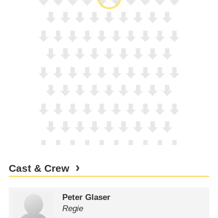
Cast & Crew
Peter Glaser
Regie