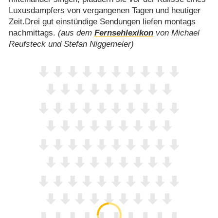
Luxusdampfers von vergangenen Tagen und heutiger
Zeit.Drei gut einstündige Sendungen liefen montags
nachmittags.
(aus dem
Fernsehlexikon
von Michael
Reufsteck und Stefan Niggemeier)