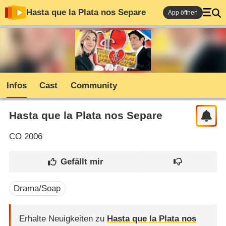
Hasta que la Plata nos Separe
App öffnen
Infos
Cast
Community
Hasta que la Plata nos Separe
CO
2006
Drama/Soap
Erhalte Neuigkeiten zu
Hasta que la Plata nos