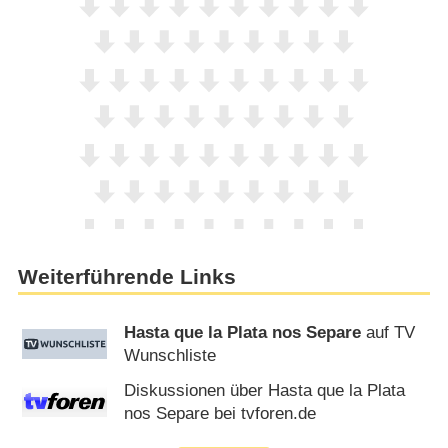
Weiterführende Links
Hasta que la Plata nos Separe
auf TV
Wunschliste
Diskussionen über Hasta que la Plata
nos Separe bei tvforen.de